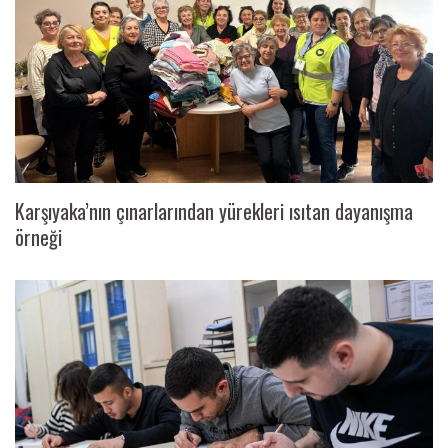
Karşıyaka’nın çınarlarından yürekleri ısıtan dayanışma
örneği