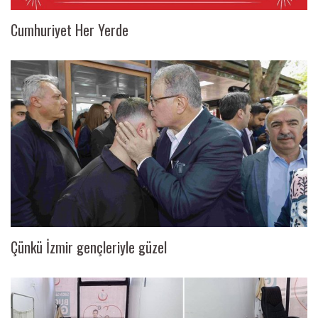
Cumhuriyet Her Yerde
Çünkü İzmir gençleriyle güzel