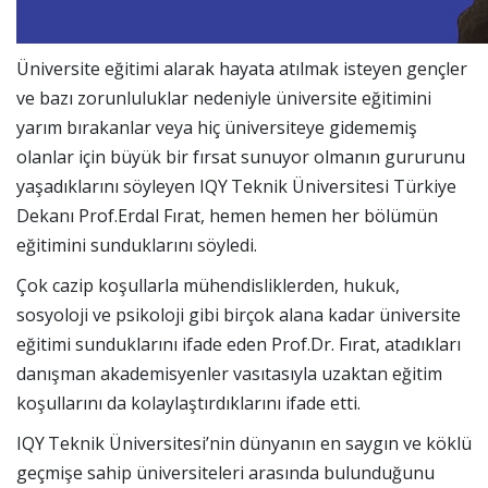
Üniversite eğitimi alarak hayata atılmak isteyen gençler
ve bazı zorunluluklar nedeniyle üniversite eğitimini
yarım bırakanlar veya hiç üniversiteye gidememiş
olanlar için büyük bir fırsat sunuyor olmanın gururunu
yaşadıklarını söyleyen IQY Teknik Üniversitesi Türkiye
Dekanı Prof.Erdal Fırat, hemen hemen her bölümün
eğitimini sunduklarını söyledi.
Çok cazip koşullarla mühendisliklerden, hukuk,
sosyoloji ve psikoloji gibi birçok alana kadar üniversite
eğitimi sunduklarını ifade eden Prof.Dr. Fırat, atadıkları
danışman akademisyenler vasıtasıyla uzaktan eğitim
koşullarını da kolaylaştırdıklarını ifade etti.
IQY Teknik Üniversitesi’nin dünyanın en saygın ve köklü
geçmişe sahip üniversiteleri arasında bulunduğunu