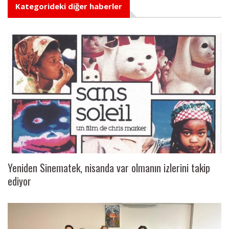
Kategorideki diğer haberler
Yeniden Sinematek, nisanda var olmanın izlerini takip
ediyor