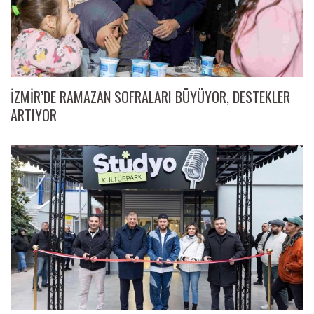
İZMİR’DE RAMAZAN SOFRALARI BÜYÜYOR, DESTEKLER
ARTIYOR