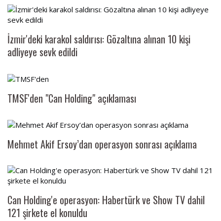
İzmir'deki karakol saldırısı: Gözaltına alınan 10 kişi
adliyeye sevk edildi
TMSF'den "Can Holding" açıklaması
Mehmet Akif Ersoy’dan operasyon sonrası açıklama
Can Holding'e operasyon: Habertürk ve Show TV dahil
121 şirkete el konuldu