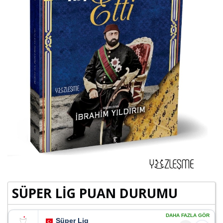
SÜPER LİG PUAN DURUMU
DAHA FAZLA GÖR
Süper Lig